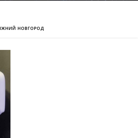
ИЖНИЙ НОВГОРОД