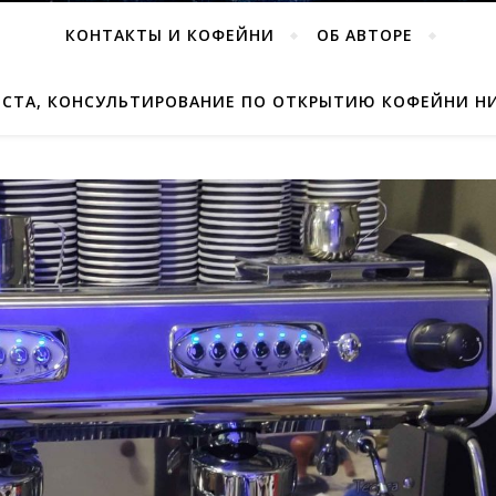
КОНТАКТЫ И КОФЕЙНИ
ОБ АВТОРЕ
ИСТА, КОНСУЛЬТИРОВАНИЕ ПО ОТКРЫТИЮ КОФЕЙНИ Н