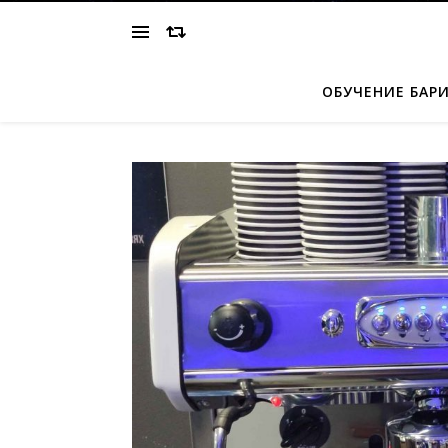
ОБУЧЕНИЕ БАР