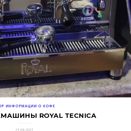
ОР ИНФОРМАЦИИ О КОФЕ
ЕМАШИНЫ ROYAL TECNICA
21.09.2021