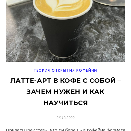
ТЕОРИЯ ОТКРЫТИЯ КОФЕЙНИ
ЛАТТЕ-АРТ В КОФЕ С СОБОЙ –
ЗАЧЕМ НУЖЕН И КАК
НАУЧИТЬСЯ
26.12.2022
Привет! Представь, что ты берёшь в кофейне формата