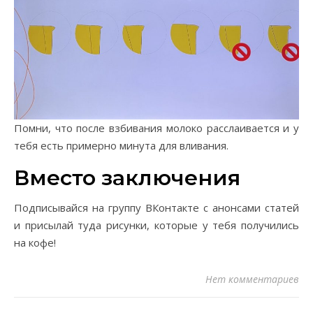
Помни, что после взбивания молоко расслаивается и у
тебя есть примерно минута для вливания.
Вместо заключения
Подписывайся на группу ВКонтакте с анонсами статей
и присылай туда рисунки, которые у тебя получились
на кофе!
Нет комментариев