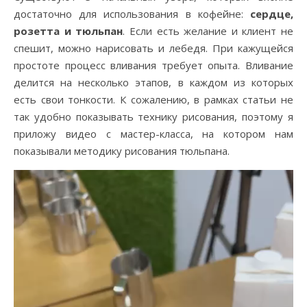
достаточно для использования в кофейне:
сердце,
розетта и тюльпан
. Если есть желание и клиент не
спешит, можно нарисовать и лебедя. При кажущейся
простоте процесс вливания требует опыта. Вливание
делится на несколько этапов, в каждом из которых
есть свои тонкости. К сожалению, в рамках статьи не
так удобно показывать технику рисования, поэтому я
приложу видео с мастер-класса, на котором нам
показывали методику рисования тюльпана.