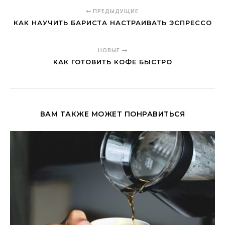
ПРЕДЫДУЩИЕ
КАК НАУЧИТЬ БАРИСТА НАСТРАИВАТЬ ЭСПРЕССО
НОВЫЕ
КАК ГОТОВИТЬ КОФЕ БЫСТРО
ВАМ ТАКЖЕ МОЖЕТ ПОНРАВИТЬСЯ