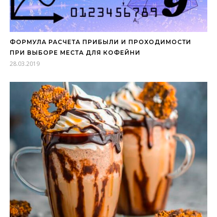
ФОРМУЛА РАСЧЕТА ПРИБЫЛИ И ПРОХОДИМОСТИ
ПРИ ВЫБОРЕ МЕСТА ДЛЯ КОФЕЙНИ
28.03.2019