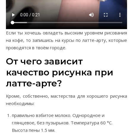
Если ты хочешь овладеть высоким уровнем рисования
на кофе, то запишись на курсы по латте-арту, которые
проводятся в твоём городе.
От чего зависит
качество рисунка при
латте-арте?
Кроме, собственно, мастерства для хорошего рисунка
необходимы:
правильно взбитое молоко. Однородное и
глянцевое, без пузырьков. Температура 60 °C.
Высота пены 1.5 мм.