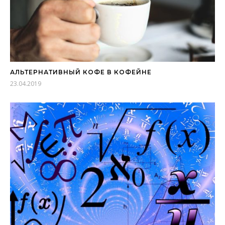
АЛЬТЕРНАТИВНЫЙ КОФЕ В КОФЕЙНЕ
23.04.2019