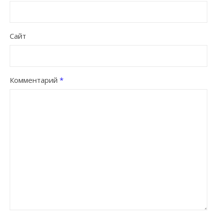
Сайт
Комментарий
*