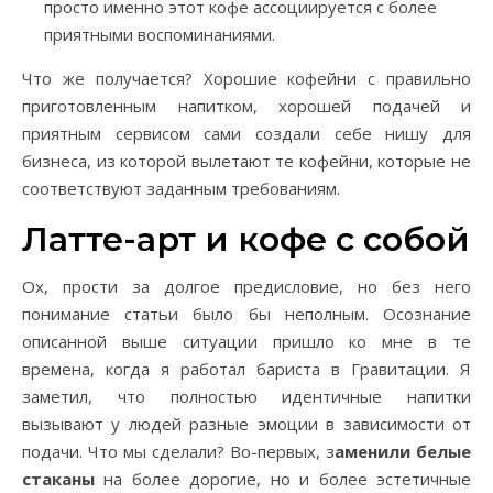
просто именно этот кофе ассоциируется с более
приятными воспоминаниями.
Что же получается? Хорошие кофейни с правильно
приготовленным напитком, хорошей подачей и
приятным сервисом сами создали себе нишу для
бизнеса, из которой вылетают те кофейни, которые не
соответствуют заданным требованиям.
Латте-арт и кофе с собой
Ох, прости за долгое предисловие, но без него
понимание статьи было бы неполным. Осознание
описанной выше ситуации пришло ко мне в те
времена, когда я работал бариста в Гравитации. Я
заметил, что полностью идентичные напитки
вызывают у людей разные эмоции в зависимости от
подачи. Что мы сделали? Во-первых, з
аменили белые
стаканы
на более дорогие, но и более эстетичные