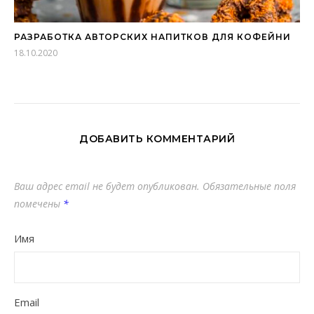
РАЗРАБОТКА АВТОРСКИХ НАПИТКОВ ДЛЯ КОФЕЙНИ
18.10.2020
ДОБАВИТЬ КОММЕНТАРИЙ
Ваш адрес email не будет опубликован.
Обязательные поля
помечены
*
Имя
Email