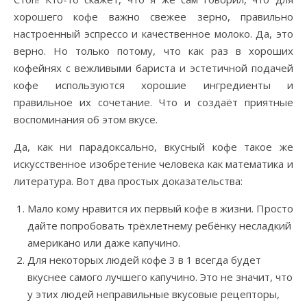
хорошего кофе важно свежее зерно, правильно
настроенный эспрессо и качественное молоко. Да, это
верно. Но только потому, что как раз в хороших
кофейнях с вежливыми бариста и эстетичной подачей
кофе используются хорошие ингредиенты и
правильное их сочетание. Что и создаёт приятные
воспоминания об этом вкусе.
Да, как ни парадоксально, вкусный кофе такое же
искусственное изобретение человека как математика и
литература. Вот два простых доказательства:
Мало кому нравится их первый кофе в жизни. Просто
дайте попробовать трёхлетнему ребёнку несладкий
американо или даже капучино.
Для некоторых людей кофе 3 в 1 всегда будет
вкуснее самого лучшего капучино. Это не значит, что
у этих людей неправильные вкусовые рецепторы,