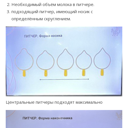
Необходимый объём молока в питчере.
подходящий питчер, имеющий носик с
определённым скруглением.
Центральные питчеры подходят максимально