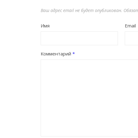
Ваш адрес email не будет опубликован.
Обяза
Имя
Email
Комментарий
*