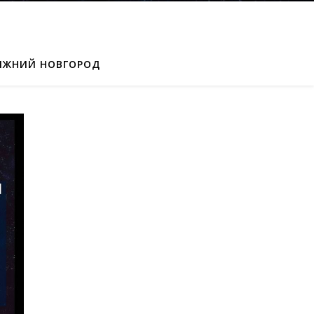
ИЖНИЙ НОВГОРОД