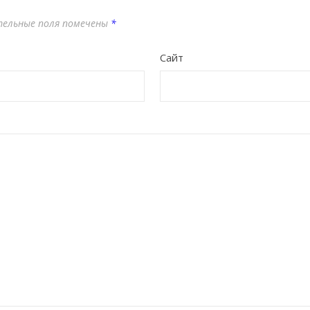
тельные поля помечены
*
Сайт