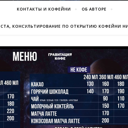
КОНТАКТЫ И КОФЕЙНИ
ОБ АВТОРЕ
ИСТА, КОНСУЛЬТИРОВАНИЕ ПО ОТКРЫТИЮ КОФЕЙНИ Н