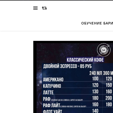
ОБУЧЕНИЕ БАР