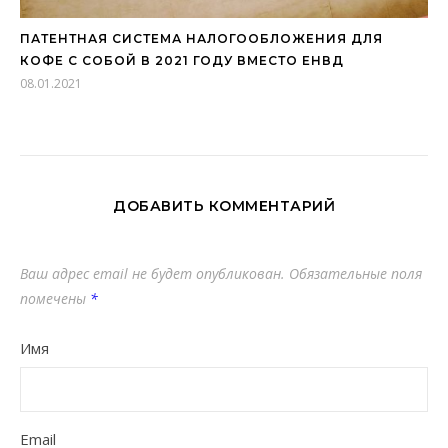
ПАТЕНТНАЯ СИСТЕМА НАЛОГООБЛОЖЕНИЯ ДЛЯ
КОФЕ С СОБОЙ В 2021 ГОДУ ВМЕСТО ЕНВД
08.01.2021
ДОБАВИТЬ КОММЕНТАРИЙ
Ваш адрес email не будет опубликован.
Обязательные поля
помечены
*
Имя
Email