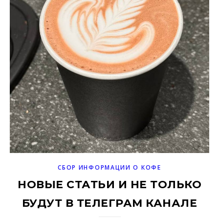
СБОР ИНФОРМАЦИИ О КОФЕ
НОВЫЕ СТАТЬИ И НЕ ТОЛЬКО
БУДУТ В ТЕЛЕГРАМ КАНАЛЕ