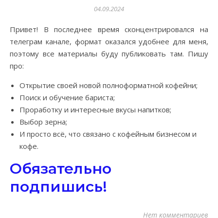
04.09.2024
Привет! В последнее время сконцентрировался на
телеграм канале, формат оказался удобнее для меня,
поэтому все материалы буду публиковать там. Пишу
про:
Открытие своей новой полноформатной кофейни;
Поиск и обучение бариста;
Проработку и интересные вкусы напитков;
Выбор зерна;
И просто всё, что связано с кофейным бизнесом и
кофе.
Обязательно
подпишись!
Нет комментариев