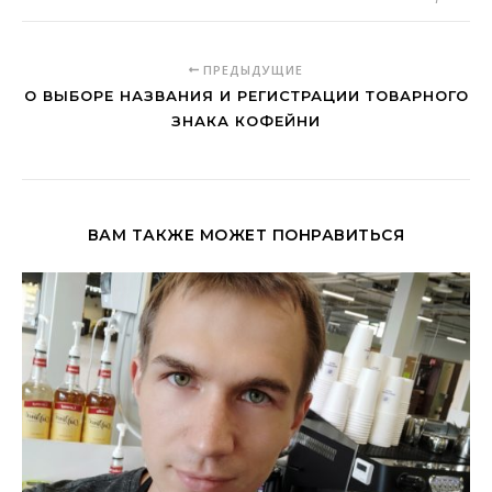
ПРЕДЫДУЩИЕ
О ВЫБОРЕ НАЗВАНИЯ И РЕГИСТРАЦИИ ТОВАРНОГО
ЗНАКА КОФЕЙНИ
ВАМ ТАКЖЕ МОЖЕТ ПОНРАВИТЬСЯ