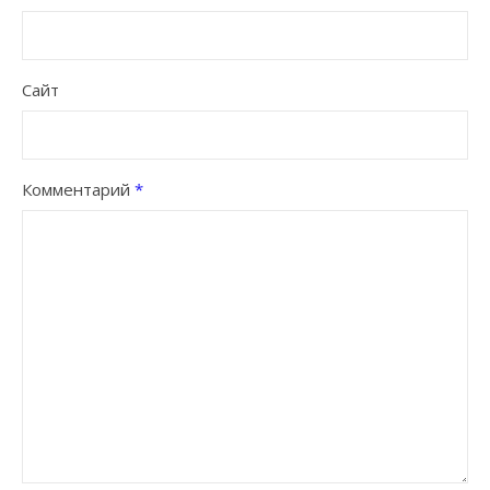
Сайт
Комментарий
*