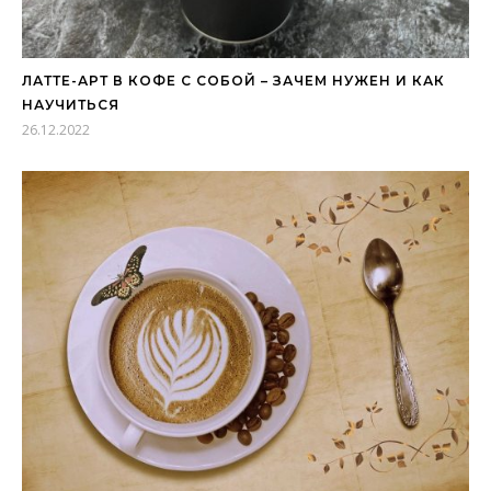
ЛАТТЕ-АРТ В КОФЕ С СОБОЙ – ЗАЧЕМ НУЖЕН И КАК
НАУЧИТЬСЯ
26.12.2022