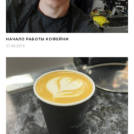
НАЧАЛО РАБОТЫ КОФЕЙНИ
27.06.2019