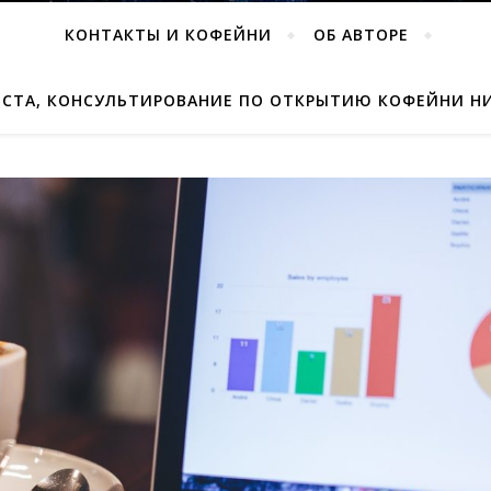
КОНТАКТЫ И КОФЕЙНИ
ОБ АВТОРЕ
ИСТА, КОНСУЛЬТИРОВАНИЕ ПО ОТКРЫТИЮ КОФЕЙНИ Н