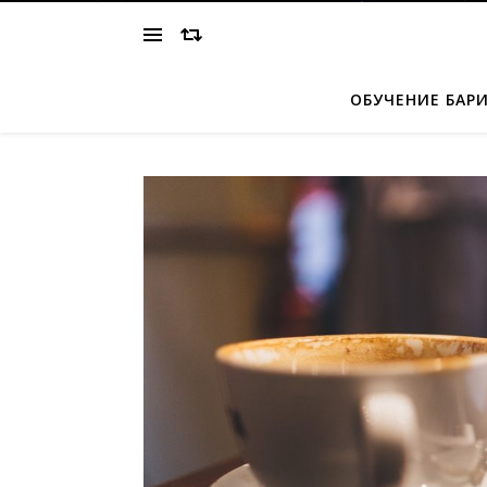
ОБУЧЕНИЕ БАР