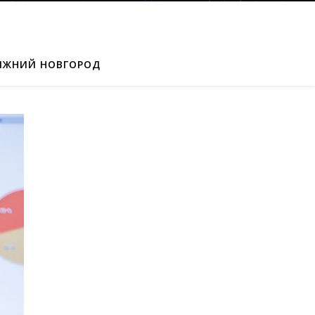
ИЖНИЙ НОВГОРОД