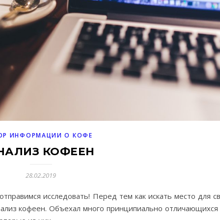
ОР ИНФОРМАЦИИ О КОФЕ
НАЛИЗ КОФЕЕН
28.02.2019
отправимся исследовать! Перед тем как искать место для с
нализ кофеен. Объехал много принципиально отличающихся