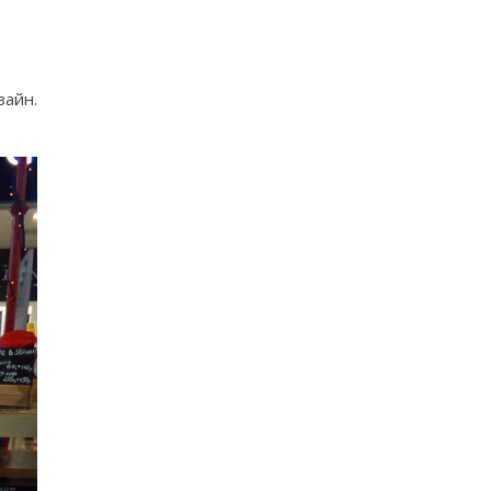
зайн.