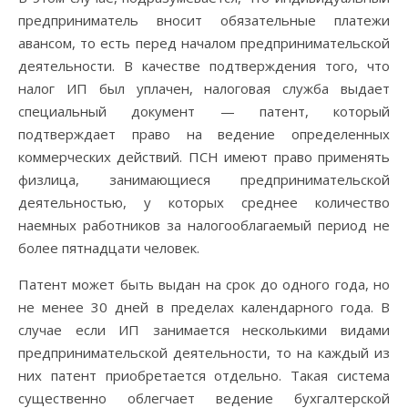
предприниматель вносит обязательные платежи
авансом, то есть перед началом предпринимательской
деятельности. В качестве подтверждения того, что
налог ИП был уплачен, налоговая служба выдает
специальный документ — патент, который
подтверждает право на ведение определенных
коммерческих действий. ПСН имеют право применять
физлица, занимающиеся предпринимательской
деятельностью, у которых среднее количество
наемных работников за налогооблагаемый период не
более пятнадцати человек.
Патент может быть выдан на срок до одного года, но
не менее 30 дней в пределах календарного года. В
случае если ИП занимается несколькими видами
предпринимательской деятельности, то на каждый из
них патент приобретается отдельно. Такая система
существенно облегчает ведение бухгалтерской