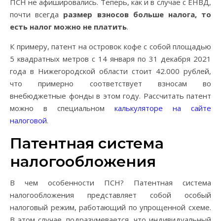
ПСН не афишировались. Теперь, как и в случае с ЕНВД,
почти всегда
размер взносов больше налога, то
есть налог можно не платить
.
К примеру, патент на островок кофе с собой площадью
5 квадратных метров с 14 января по 31 декабря 2021
года в Нижегородской области стоит 42.000 рублей,
что примерно соответствует взносам во
внебюджетные фонды в этом году. Рассчитать патент
можно в специальном
калькуляторе на сайте
налоговой
.
Патентная система
налогообложения
В чем особенности ПСН? Патентная система
налогообложения представляет собой особый
налоговый режим, работающий по упрощенной схеме.
В этом случае, подразумевается, что индивидуальный