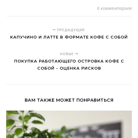
6 комментариев
ПРЕДЫДУЩИЕ
КАПУЧИНО И ЛАТТЕ В ФОРМАТЕ КОФЕ С СОБОЙ
НОВЫЕ
ПОКУПКА РАБОТАЮЩЕГО ОСТРОВКА КОФЕ С
СОБОЙ - ОЦЕНКА РИСКОВ
ВАМ ТАКЖЕ МОЖЕТ ПОНРАВИТЬСЯ