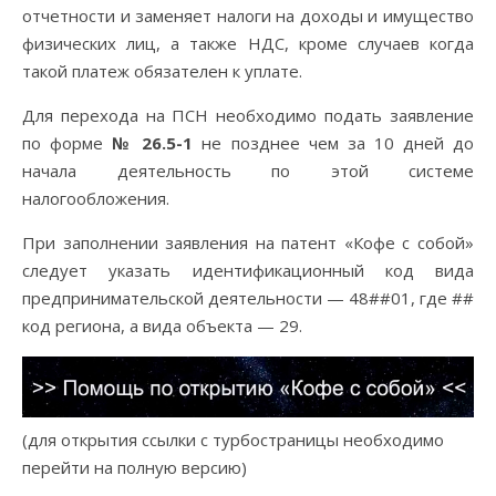
отчетности и заменяет налоги на доходы и имущество
физических лиц, а также НДС, кроме случаев когда
такой платеж обязателен к уплате.
Для перехода на ПСН необходимо подать заявление
по форме
№ 26.5-1
не позднее чем за 10 дней до
начала деятельность по этой системе
налогообложения.
При заполнении заявления на патент «Кофе с собой»
следует указать идентификационный код вида
предпринимательской деятельности — 48##01, где ##
код региона, а вида объекта — 29.
(для открытия ссылки с турбостраницы необходимо
перейти на полную версию)