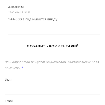
АНОНИМ
19.04.2021 В 13:51
144 000 в год имеется ввиду
ДОБАВИТЬ КОММЕНТАРИЙ
Ваш адрес email не будет опубликован.
Обязательные поля
помечены
*
Имя
Email