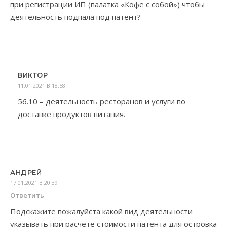
при регистрации ИП (палатка «Кофе с собой») чтобы
деятельность подпала под патент?
ВИКТОР
11.01.2021 В 18:58
56.10 – деятельность ресторанов и услуги по
доставке продуктов питания.
АНДРЕЙ
17.01.2021 В 20:39
Ответить
Подскажите пожалуйста какой вид деятельности
указывать при расчете стоимости патента для островка