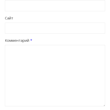
Сайт
Комментарий
*