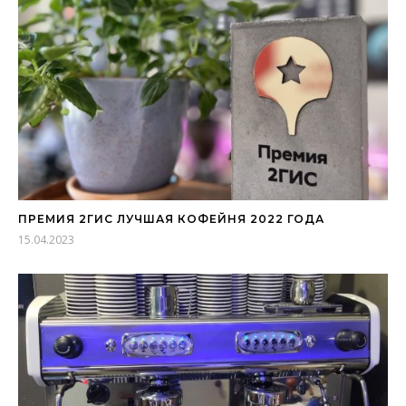
ПРЕМИЯ 2ГИС ЛУЧШАЯ КОФЕЙНЯ 2022 ГОДА
15.04.2023