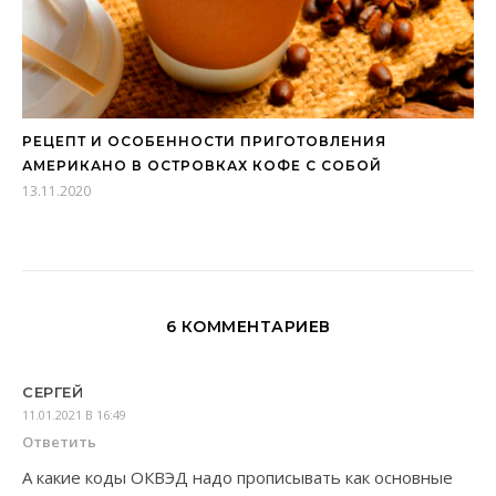
РЕЦЕПТ И ОСОБЕННОСТИ ПРИГОТОВЛЕНИЯ
АМЕРИКАНО В ОСТРОВКАХ КОФЕ С СОБОЙ
13.11.2020
6 КОММЕНТАРИЕВ
СЕРГЕЙ
11.01.2021 В 16:49
Ответить
А какие коды ОКВЭД надо прописывать как основные