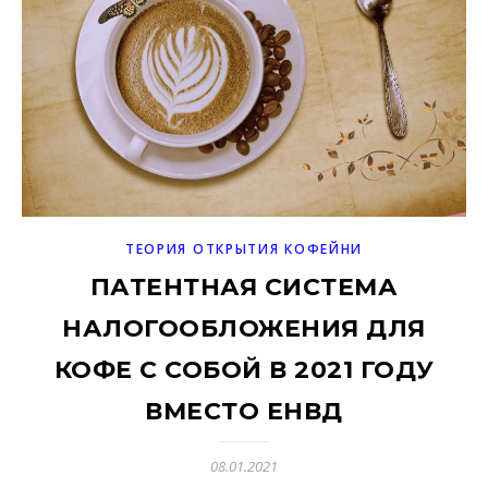
ТЕОРИЯ ОТКРЫТИЯ КОФЕЙНИ
ПАТЕНТНАЯ СИСТЕМА
НАЛОГООБЛОЖЕНИЯ ДЛЯ
КОФЕ С СОБОЙ В 2021 ГОДУ
ВМЕСТО ЕНВД
08.01.2021