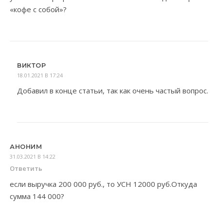
«кофе с собой»?
ВИКТОР
18.01.2021 В 17:24
Добавил в конце статьи, так как очень частый вопрос.
АНОНИМ
31.03.2021 В 14:22
Ответить
если выручка 200 000 руб., то УСН 12000 руб.Откуда
сумма 144 000?