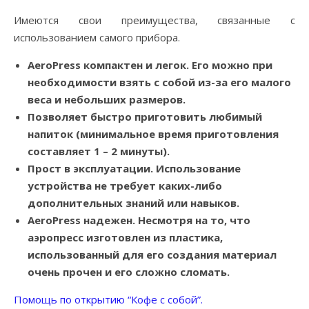
Имеются свои преимущества, связанные с
использованием самого прибора.
AeroPress компактен и легок. Его можно при
необходимости взять с собой из-за его малого
веса и небольших размеров.
Позволяет быстро приготовить любимый
напиток (минимальное время приготовления
составляет 1 – 2 минуты).
Прост в эксплуатации. Использование
устройства не требует каких-либо
дополнительных знаний или навыков.
AeroPress надежен. Несмотря на то, что
аэропресс изготовлен из пластика,
использованный для его создания материал
очень прочен и его сложно сломать.
Помощь по открытию “Кофе с собой”.