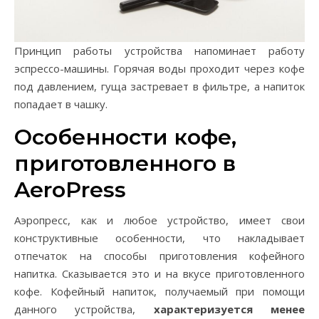
Принцип работы устройства напоминает работу
эспрессо-машины. Горячая воды проходит через кофе
под давлением, гуща застревает в фильтре, а напиток
попадает в чашку.
Особенности кофе,
приготовленного в
AeroPress
Аэропресс, как и любое устройство, имеет свои
конструктивные особенности, что накладывает
отпечаток на способы приготовления кофейного
напитка. Сказывается это и на вкусе приготовленного
кофе. Кофейный напиток, получаемый при помощи
данного устройства,
характеризуется менее