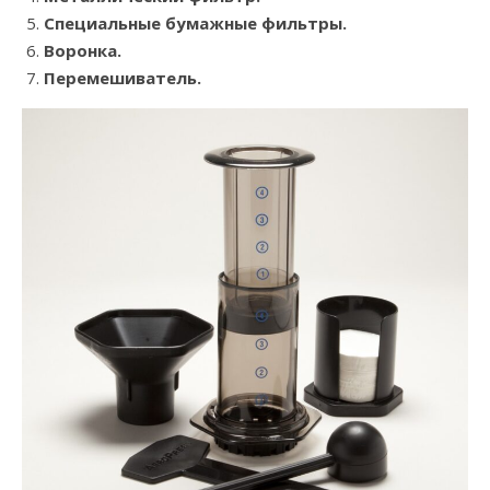
Специальные бумажные фильтры.
Воронка.
Перемешиватель.