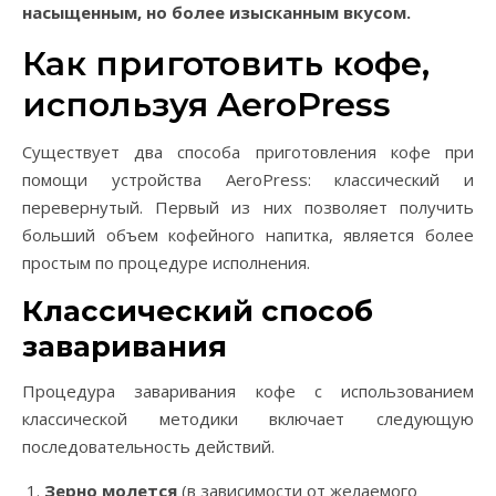
насыщенным, но более изысканным вкусом.
Как приготовить кофе,
используя AeroPress
Существует два способа приготовления кофе при
помощи устройства AeroPress: классический и
перевернутый. Первый из них позволяет получить
больший объем кофейного напитка, является более
простым по процедуре исполнения.
Классический способ
заваривания
Процедура заваривания кофе с использованием
классической методики включает следующую
последовательность действий.
Зерно молется
(в зависимости от желаемого