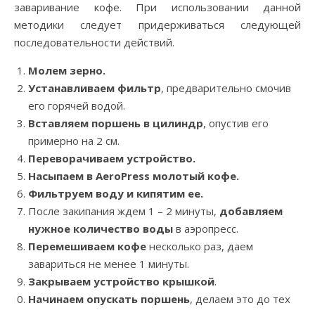
заваривание кофе. При использовании данной
методики следует придерживаться следующей
последовательности действий.
Молем зерно.
Устанавливаем фильтр
, предварительно смочив
его горячей водой.
Вставляем поршень в цилиндр
, опустив его
примерно на 2 см.
Переворачиваем устройство.
Насыпаем в AeroPress молотый кофе.
Фильтруем воду и кипятим ее.
После закипания ждем 1 – 2 минуты,
добавляем
нужное количество воды
в аэропресс.
Перемешиваем кофе
несколько раз, даем
завариться не менее 1 минуты.
Закрываем устройство крышкой
.
Начинаем опускать поршень
, делаем это до тех