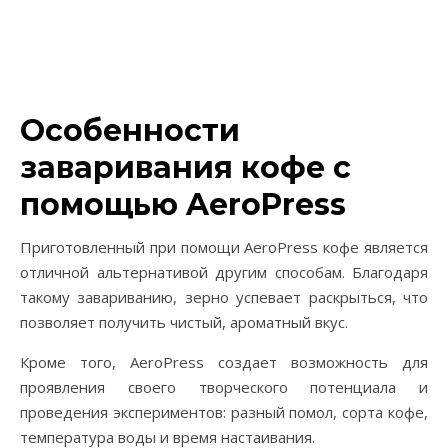
Особенности
заваривания кофе с
помощью AeroPress
Приготовленный при помощи AeroPress кофе является
отличной альтернативой другим способам. Благодаря
такому завариванию, зерно успевает раскрыться, что
позволяет получить чистый, ароматный вкус.
Кроме того, AeroPress создает возможность для
проявления своего творческого потенциала и
проведения экспериментов: разный помол, сорта кофе,
температура воды и время настаивания.