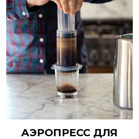
АЭРОПРЕСС ДЛЯ