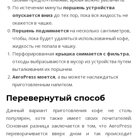
По истечении минуты
поршень устройства
опускается вниз
до тех пор, пока вся жидкость не
окажется в чашке.
Поршень поднимается
на несколько сантиметров,
чтобы, пока будет удаляться использованный кофе,
жидкость не попала в чашку.
Перфорированная
крышка снимается с фильтра
,
отходы выбрасываются в мусор из устройства путем
выталкивания их поршнем.
AeroPress моется
, а вы можете наслаждаться
приготовленным напитком.
Перевернутый способ
Данный вариант приготовления кофе не столь
популярен, хотя также имеет своих почитателей.
Основная разница заключается в том, что AeroPress
переворачивается вверх дном и так происходит