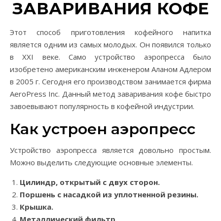
ЗАВАРИВАНИЯ КОФЕ
Этот способ приготовления кофейного напитка
является одним из самых молодых. Он появился только
в XXI веке. Само устройство аэропресса было
изобретено американским инженером Аланом Адлером
в 2005 г. Сегодня его производством занимается фирма
AeroPress Inc. Данный метод заваривания кофе быстро
завоевывают популярность в кофейной индустрии.
Как устроен аэропресс
Устройство аэропресса является довольно простым.
Можно выделить следующие основные элементы.
Цилиндр, открытый с двух сторон.
Поршень с насадкой из уплотненной резины.
Крышка.
Металлический фильтр.